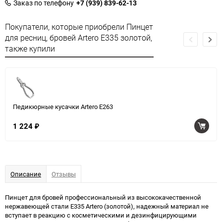
Заказ по телефону
+7 (939) 839-62-13
Покупатели, которые приобрели Пинцет
для ресниц, бровей Artero E335 золотой,
также купили
Педикюрные кусачки Artero E263
1 224
₽
Описание
Отзывы
Пинцет для бровей профессиональный из высококачественной
нержавеющей стали E335 Artero (золотой), надежный материал не
вступает в реакцию с косметическими и дезинфицирующими