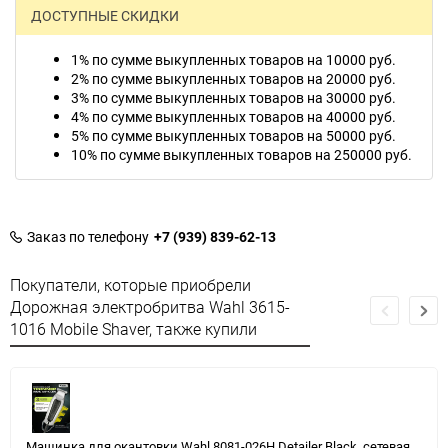
ДОСТУПНЫЕ СКИДКИ
1% по сумме выкупленных товаров на 10000 руб.
2% по сумме выкупленных товаров на 20000 руб.
3% по сумме выкупленных товаров на 30000 руб.
4% по сумме выкупленных товаров на 40000 руб.
5% по сумме выкупленных товаров на 50000 руб.
10% по сумме выкупленных товаров на 250000 руб.
Заказ по телефону
+7 (939) 839-62-13
Покупатели, которые приобрели
Дорожная электробритва Wahl 3615-
1016 Mobile Shaver, также купили
Машинка для окантовки Wahl 8081-026H Detailer Black, сетевая