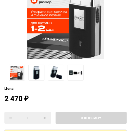
Цена
2 470
₽
В КОРЗИНУ