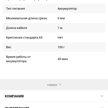
Тип питания
Аккумулятор
Минимальная длина среза
0 мм
Длина кабеля
1 м
Крепление стандарта А5
Нет
Вес
100 г
Время работы от
45 мин
аккумулятора
наверх
КОМПАНИЯ