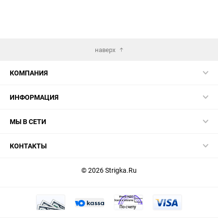
наверх
КОМПАНИЯ
ИНФОРМАЦИЯ
МЫ В СЕТИ
КОНТАКТЫ
© 2026 Strigka.Ru