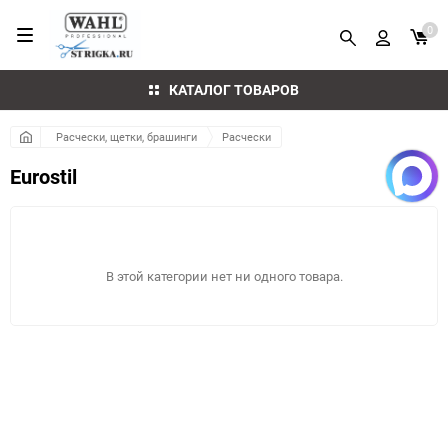
0
КАТАЛОГ ТОВАРОВ
Расчески, щетки, брашинги
Расчески
Eurostil
В этой категории нет ни одного товара.