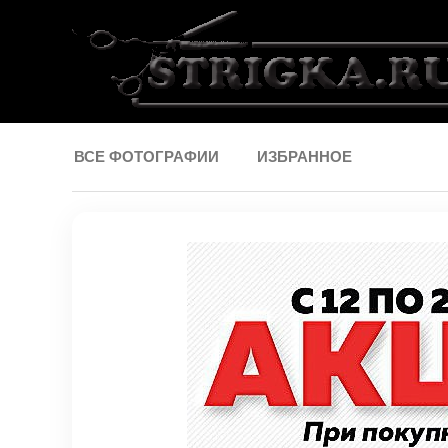
ВСЕ ФОТОГРАФИИ
ИЗБРАННОЕ