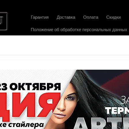
Гарантия
Доставка
Оплата
Скидки
Положение об обработке персональных данных