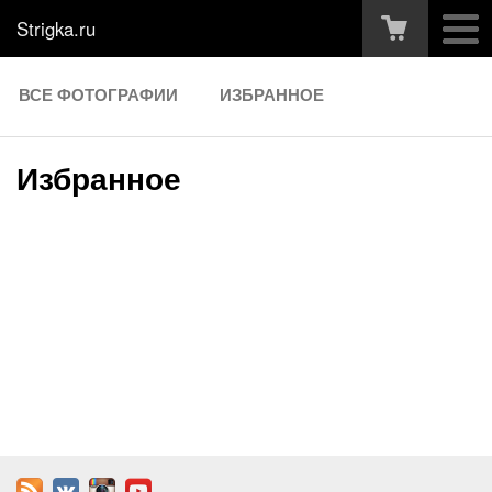
Strigka.ru
ВСЕ ФОТОГРАФИИ
ИЗБРАННОЕ
Избранное