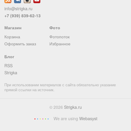
info@strigka.ru
+7 (939) 839-62-13
Магазин
Фото
Корзина
Фотопоток
Оформить заказ
Избранное
Блог
RSS
Strigka
При использовании материалов с сайта обязательно указание
прямой ссылки на источник.
© 2026
Strigka.ru
We are using
Webasyst