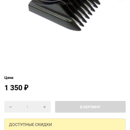
Цена
1 350
₽
В КОРЗИНУ
ДОСТУПНЫЕ СКИДКИ