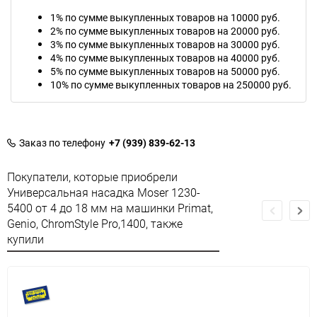
1% по сумме выкупленных товаров на 10000 руб.
2% по сумме выкупленных товаров на 20000 руб.
3% по сумме выкупленных товаров на 30000 руб.
4% по сумме выкупленных товаров на 40000 руб.
5% по сумме выкупленных товаров на 50000 руб.
10% по сумме выкупленных товаров на 250000 руб.
Заказ по телефону
+7 (939) 839-62-13
Покупатели, которые приобрели
Универсальная насадка Moser 1230-
5400 от 4 до 18 мм на машинки Primat,
Genio, ChromStyle Pro,1400, также
купили