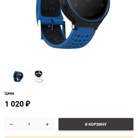
Цена
1 020
₽
В КОРЗИНУ