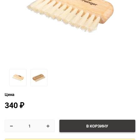
Цена
340
₽
В КОРЗИНУ