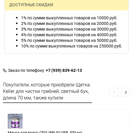
ДОСТУПНЫЕ СКИДКИ
1% по сумме выкупленных товаров на 10000 руб.
2% по сумме выкупленных товаров на 20000 руб.
3% по сумме выкупленных товаров на 30000 руб.
4% по сумме выкупленных товаров на 40000 руб.
5% по сумме выкупленных товаров на 50000 руб.
10% по сумме выкупленных товаров на 250000 руб.
Заказ по телефону
+7 (939) 839-62-13
Покупатели, которые приобрели Щетка
Keller для чистки гребней, светлый бук,
длина 70 мм, также купили
Маска для волос CEYLINN SILVER, 500 мл