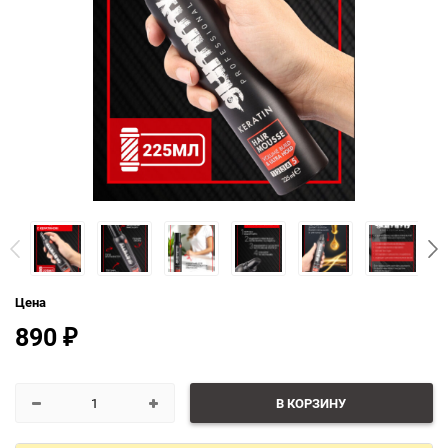
Цена
890
₽
В КОРЗИНУ