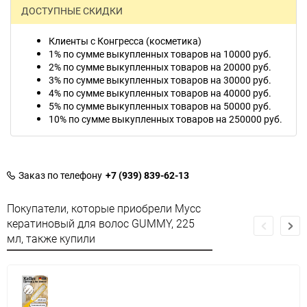
ДОСТУПНЫЕ СКИДКИ
Клиенты с Конгресса (косметика)
1% по сумме выкупленных товаров на 10000 руб.
2% по сумме выкупленных товаров на 20000 руб.
3% по сумме выкупленных товаров на 30000 руб.
4% по сумме выкупленных товаров на 40000 руб.
5% по сумме выкупленных товаров на 50000 руб.
10% по сумме выкупленных товаров на 250000 руб.
Заказ по телефону
+7 (939) 839-62-13
Покупатели, которые приобрели Мусс
кератиновый для волос GUMMY, 225
мл, также купили