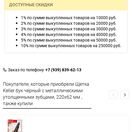
ДОСТУПНЫЕ СКИДКИ
1% по сумме выкупленных товаров на 10000 руб.
2% по сумме выкупленных товаров на 20000 руб.
3% по сумме выкупленных товаров на 30000 руб.
4% по сумме выкупленных товаров на 40000 руб.
5% по сумме выкупленных товаров на 50000 руб.
10% по сумме выкупленных товаров на 250000 руб.
Заказ по телефону
+7 (939) 839-62-13
Покупатели, которые приобрели Щетка
Keller бук черный с металлическими
утолщенными зубцами, 220х62 мм ,
также купили