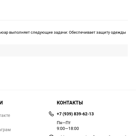
ньюар выполняет следующие задачи: Обеспечивает защиту одежды
И
КОНТАКТЫ
+7 (939) 839-62-13
такте
Пн—Пт
9:00—18:00
аграм