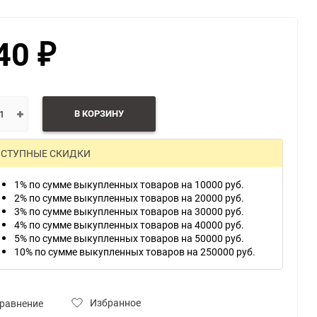
40
₽
ю
В КОРЗИНУ
СТУПНЫЕ СКИДКИ
1% по сумме выкупленных товаров на 10000 руб.
2% по сумме выкупленных товаров на 20000 руб.
3% по сумме выкупленных товаров на 30000 руб.
4% по сумме выкупленных товаров на 40000 руб.
5% по сумме выкупленных товаров на 50000 руб.
10% по сумме выкупленных товаров на 250000 руб.
Избранное
равнение