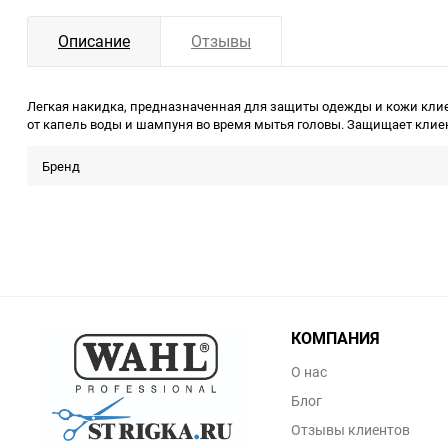
Описание
Отзывы
Легкая накидка, предназначенная для защиты одежды и кожи кли
от капель воды и шампуня во время мытья головы. Защищает клиен
Бренд
КОМПАНИЯ
О нас
Блог
Отзывы клиентов