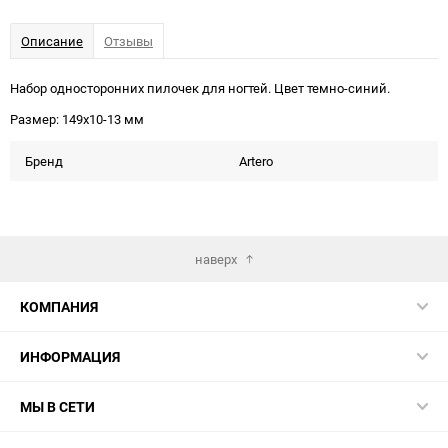
Описание
Отзывы
Набор односторонних пилочек для ногтей. Цвет темно-синий.
Размер: 149х10-13 мм
Бренд
Artero
наверх
КОМПАНИЯ
ИНФОРМАЦИЯ
МЫ В СЕТИ