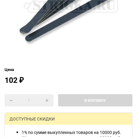
Цена
102
₽
В КОРЗИНУ
ДОСТУПНЫЕ СКИДКИ
1% по сумме выкупленных товаров на 10000 руб.