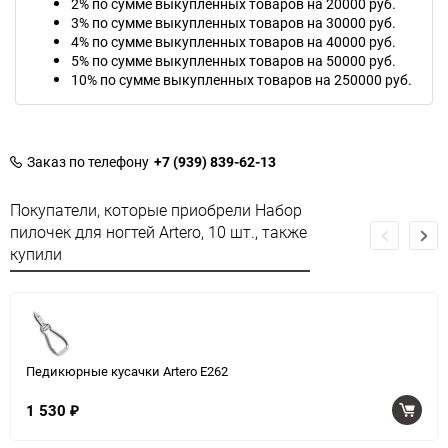
2% по сумме выкупленных товаров на 20000 руб.
3% по сумме выкупленных товаров на 30000 руб.
4% по сумме выкупленных товаров на 40000 руб.
5% по сумме выкупленных товаров на 50000 руб.
10% по сумме выкупленных товаров на 250000 руб.
Заказ по телефону
+7 (939) 839-62-13
Покупатели, которые приобрели Набор
пилочек для ногтей Artero, 10 шт., также
купили
Педикюрные кусачки Artero E262
1 530
₽