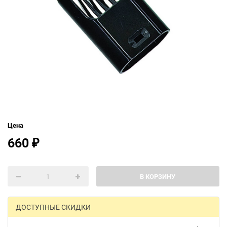
Цена
660
₽
В КОРЗИНУ
ДОСТУПНЫЕ СКИДКИ