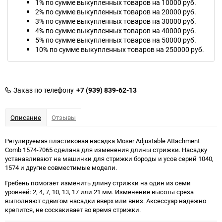
1% по сумме выкупленных товаров на 10000 руб.
2% по сумме выкупленных товаров на 20000 руб.
3% по сумме выкупленных товаров на 30000 руб.
4% по сумме выкупленных товаров на 40000 руб.
5% по сумме выкупленных товаров на 50000 руб.
10% по сумме выкупленных товаров на 250000 руб.
Заказ по телефону
+7 (939) 839-62-13
Описание
Отзывы
Регулируемая пластиковая насадка Moser Adjustable Attachment
Comb 1574-7065 сделана для изменения длины стрижки. Насадку
устанавливают на машинки для стрижки бороды и усов серий 1040,
1574 и другие совместимые модели.
Гребень помогает изменить длину стрижки на один из семи
уровней: 2, 4, 7, 10, 13, 17 или 21 мм. Изменение высоты среза
выполняют сдвигом насадки вверх или вниз. Аксессуар надежно
крепится, не соскакивает во время стрижки.