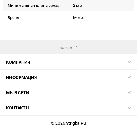
Минимальная длина среза
2 мм
Бренд
Moser
наверх
КОМПАНИЯ
ИНФОРМАЦИЯ
МЫ В СЕТИ
КОНТАКТЫ
© 2026 Strigka.Ru