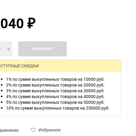
 040
₽
ю
В КОРЗИНУ
СТУПНЫЕ СКИДКИ
1% по сумме выкупленных товаров на 10000 руб.
2% по сумме выкупленных товаров на 20000 руб.
3% по сумме выкупленных товаров на 30000 руб.
4% по сумме выкупленных товаров на 40000 руб.
5% по сумме выкупленных товаров на 50000 руб.
10% по сумме выкупленных товаров на 250000 руб.
Избранное
равнение