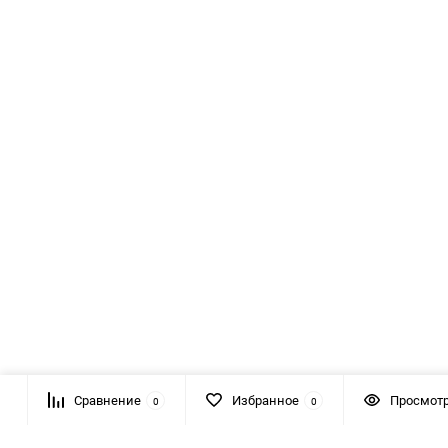
Сравнение
Избранное
Просмот
0
0