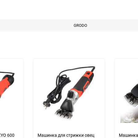
GRODO
YO 600
Машинка для стрижки овец
Машинка 