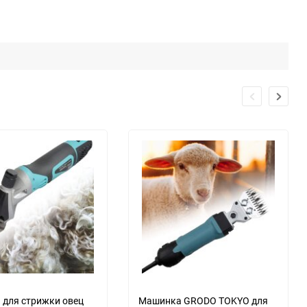
для стрижки овец
Машинка GRODO TOKYO для