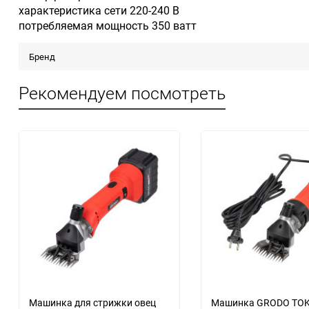
характеристика сети 220-240 В
потребляемая мощность 350 ватт
Бренд
Рекомендуем посмотреть
Машинка для стрижки овец
Машинка GRODO TOK