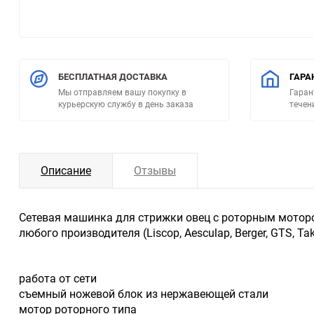
БЕСПЛАТНАЯ ДОСТАВКА
ГАРА
Мы отправляем вашу покупку в
Гаран
курьерскую службу в день заказа
течен
Описание
Отзывы
Сетевая машинка для стрижки овец с роторным мотор
любого производителя (Liscop, Aesculap, Berger, GTS, Ta
работа от сети
съемный ножевой блок из нержавеющей стали
мотор роторного типа