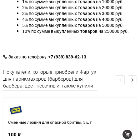
1% по сумме выкупленных товаров на 10000 руб.
2% по сумме выкупленных товаров на 20000 руб.
3% по сумме выкупленных товаров на 30000 руб.
4% по сумме выкупленных товаров на 40000 руб.
5% по сумме выкупленных товаров на 50000 руб.
10% по сумме выкупленных товаров на 250000 руб.
Заказ по телефону
+7 (939) 839-62-13
Покупатели, которые приобрели Фартук
для парикмахеров (барберов) для
барбера, цвет песочный, также купили
Сменные лезвия для опасной бритвы, 5 шт
100
₽