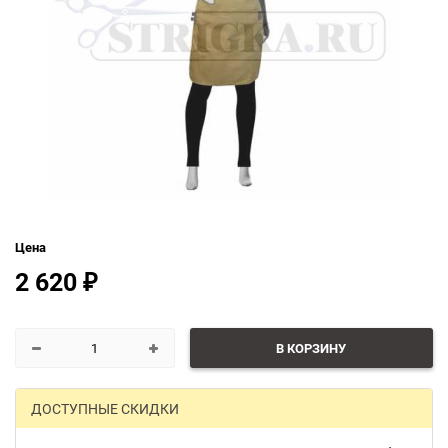
Цена
2 620
₽
В КОРЗИНУ
ДОСТУПНЫЕ СКИДКИ