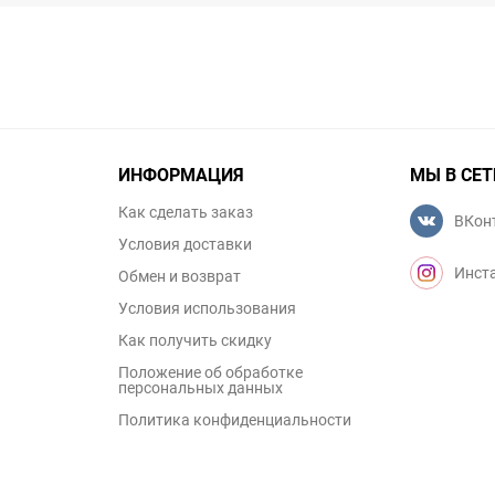
ИНФОРМАЦИЯ
МЫ В СЕТ
Как сделать заказ
ВКон
Условия доставки
Инст
Обмен и возврат
Условия использования
Как получить скидку
Положение об обработке
персональных данных
Политика конфиденциальности