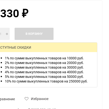
 330
₽
ю
В КОРЗИНУ
СТУПНЫЕ СКИДКИ
1% по сумме выкупленных товаров на 10000 руб.
2% по сумме выкупленных товаров на 20000 руб.
3% по сумме выкупленных товаров на 30000 руб.
4% по сумме выкупленных товаров на 40000 руб.
5% по сумме выкупленных товаров на 50000 руб.
10% по сумме выкупленных товаров на 250000 руб.
Избранное
равнение