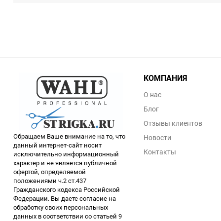
КОМПАНИЯ
О нас
Блог
Отзывы клиентов
Обращаем Ваше внимание на то, что
Новости
данный интернет-сайт носит
Контакты
исключительно информационный
характер и не является публичной
офертой, определяемой
положениями ч.2 ст.437
Гражданского кодекса Российской
Федерации. Вы даете согласие на
обработку своих персональных
данных в соответствии со статьей 9