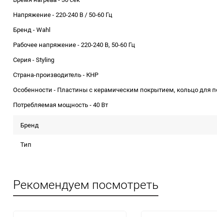
Напряжение - 220-240 В / 50-60 Гц
Бренд - Wahl
Рабочее напряжение - 220-240 В, 50-60 Гц
Серия - Styling
Страна-производитель - КНР
Особенности - Пластины с керамическим покрытием, кольцо для 
Потребляемая мощность - 40 Вт
Бренд
Тип
Рекомендуем посмотреть