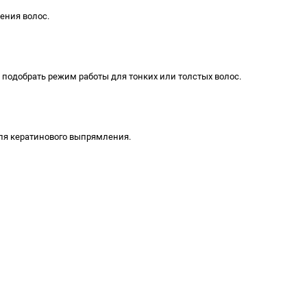
ения волос.
 подобрать режим работы для тонких или толстых волос.
для кератинового выпрямления.