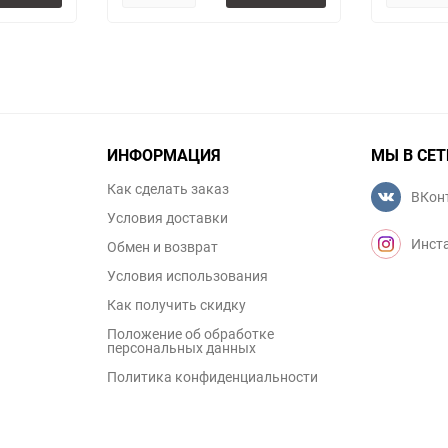
ИНФОРМАЦИЯ
МЫ В СЕТ
Как сделать заказ
ВКон
Условия доставки
Инст
Обмен и возврат
Условия использования
Как получить скидку
Положение об обработке
персональных данных
Политика конфиденциальности