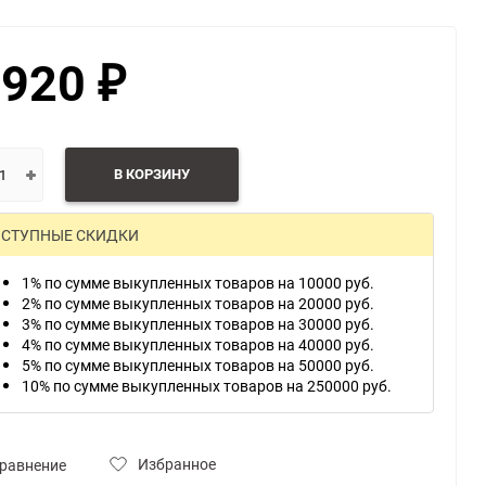
 920
₽
ю
В КОРЗИНУ
СТУПНЫЕ СКИДКИ
1% по сумме выкупленных товаров на 10000 руб.
2% по сумме выкупленных товаров на 20000 руб.
3% по сумме выкупленных товаров на 30000 руб.
4% по сумме выкупленных товаров на 40000 руб.
5% по сумме выкупленных товаров на 50000 руб.
10% по сумме выкупленных товаров на 250000 руб.
Избранное
равнение