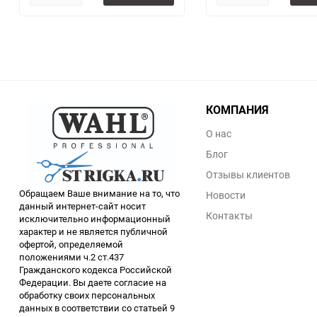
КОМПАНИЯ
О нас
Блог
Отзывы клиентов
Обращаем Ваше внимание на то, что
Новости
данный интернет-сайт носит
Контакты
исключительно информационный
характер и не является публичной
офертой, определяемой
положениями ч.2 ст.437
Гражданского кодекса Российской
Федерации. Вы даете согласие на
обработку своих персональных
данных в соответствии со статьей 9