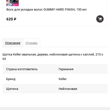
Воск для укладки волос GUMMY HARD FINISH, 150 мл
620
₽
Описание
Отзывы
Щетка Keller овальная, дерево, нейлоновая щетина с каплей, 215 x
63
Страна изготовитель
Германия
Бренд
Keller
Щетина
Нейлоновая