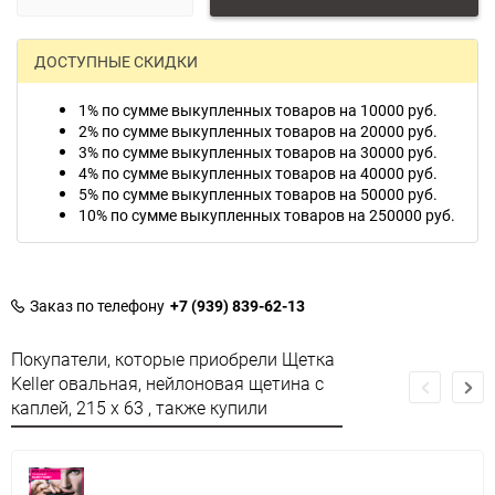
ДОСТУПНЫЕ СКИДКИ
1% по сумме выкупленных товаров на 10000 руб.
2% по сумме выкупленных товаров на 20000 руб.
3% по сумме выкупленных товаров на 30000 руб.
4% по сумме выкупленных товаров на 40000 руб.
5% по сумме выкупленных товаров на 50000 руб.
10% по сумме выкупленных товаров на 250000 руб.
Заказ по телефону
+7 (939) 839-62-13
Покупатели, которые приобрели Щетка
Keller овальная, нейлоновая щетина с
каплей, 215 x 63 , также купили