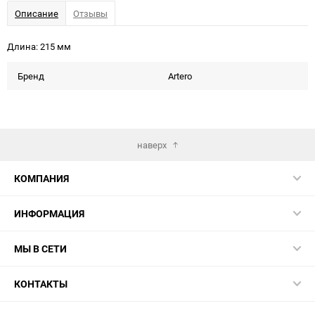
Описание
Отзывы
Длина: 215 мм
Бренд
Artero
наверх
КОМПАНИЯ
ИНФОРМАЦИЯ
МЫ В СЕТИ
КОНТАКТЫ