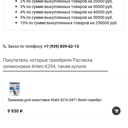
2% по сумме выкупленных товаров на 20000 руб.
3% по сумме выкупленных товаров на 30000 руб.
4% по сумме выкупленных товаров на 40000 руб.
5% по сумме выкупленных товаров на 50000 руб.
10% по сумме выкупленных товаров на 250000 руб.
Заказ по телефону
+7 (939) 839-62-13
Покупатели, которые приобрели Расческа
силиконовая Artero K294, также купили
Триммер для окантовки Wahl 4216-0471 Beret серебро
9 930
₽