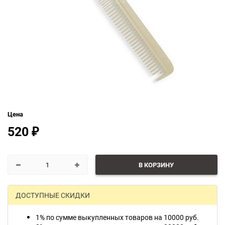
Цена
520
₽
В КОРЗИНУ
ДОСТУПНЫЕ СКИДКИ
1% по сумме выкупленных товаров на 10000 руб.