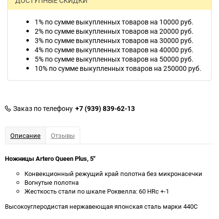
ДОСТУПНЫЕ СКИДКИ
1% по сумме выкупленных товаров на 10000 руб.
2% по сумме выкупленных товаров на 20000 руб.
3% по сумме выкупленных товаров на 30000 руб.
4% по сумме выкупленных товаров на 40000 руб.
5% по сумме выкупленных товаров на 50000 руб.
10% по сумме выкупленных товаров на 250000 руб.
Заказ по телефону
+7 (939) 839-62-13
Описание
Отзывы
Ножницы
Artero Queen Plus, 5"
Конвекционный режущий край полотна без микронасечки
Вогнутые полотна
Жесткость стали по шкале Роквелла: 60 HRc +-1
Высокоуглеродистая нержавеющая японская сталь марки 440С