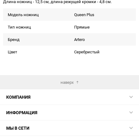
Длина ножниц - 12,5 см, длина режущей кромки - 4,8 см.
Модель ножниц
Queen Plus
Тип ножниц
Прямые
Бренд
Artero
Цвет
Серебристый
наверх
КОМПАНИЯ
ИНФОРМАЦИЯ
МЫ В СЕТИ