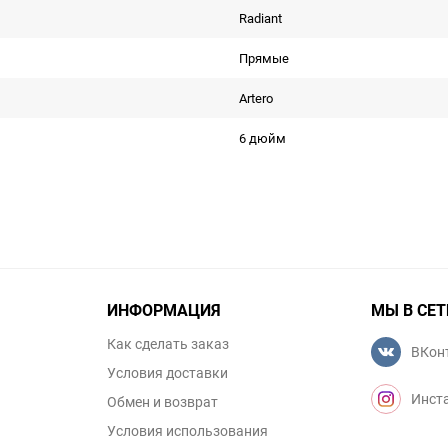
Radiant
Прямые
Artero
6 дюйм
ИНФОРМАЦИЯ
МЫ В СЕТ
Как сделать заказ
ВКон
Условия доставки
Инст
Обмен и возврат
Условия использования