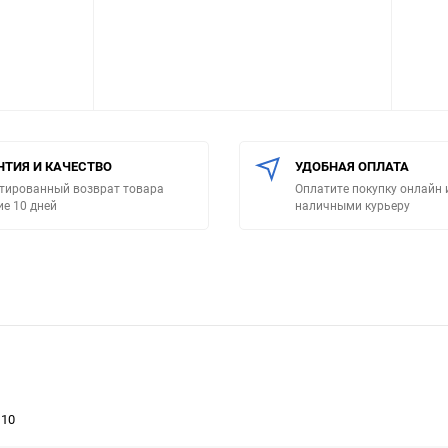
НТИЯ И КАЧЕСТВО
УДОБНАЯ ОПЛАТА
тированный возврат товара
Оплатите покупку онлайн 
ие 10 дней
наличными курьеру
G10