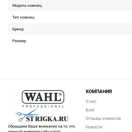
Модель ножниц
Тип ножниц
Бренд
Размер
КОМПАНИЯ
О нас
Блог
Отзывы клиентов
Обращаем Ваше внимание на то, что
Новости
данный интернет-сайт носит