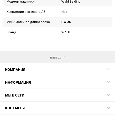
Модель машинки
Wahl Balding
Крепление стандарта А5
Нет
Минимальная длина среза
0.4 мм
Бренд
WAHL
наверх
КОМПАНИЯ
ИНФОРМАЦИЯ
МЫ В СЕТИ
КОНТАКТЫ