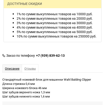
ДОСТУПНЫЕ СКИДКИ
1% по сумме выкупленных товаров на 10000 руб.
2% по сумме выкупленных товаров на 20000 руб.
3% по сумме выкупленных товаров на 30000 руб.
4% по сумме выкупленных товаров на 40000 руб.
5% по сумме выкупленных товаров на 50000 руб.
10% по сумме выкупленных товаров на 250000 руб.
Заказ по телефону
+7 (939) 839-62-13
Описание
Отзывы
Стандартный ножевой блок для машинки Wahl Balding Clipper
Длина стрижка 0,4 мм
Ширина ножевого блока 46 мм
Шаг зубцов верхнего ножа 1,3 мм
Шаг зубцов нижнего ножа 1,6 мм