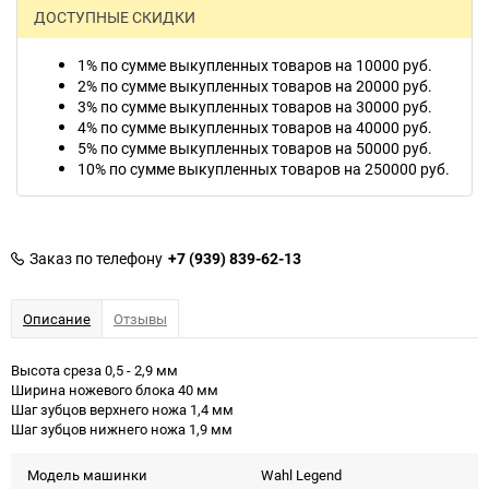
ДОСТУПНЫЕ СКИДКИ
1% по сумме выкупленных товаров на 10000 руб.
2% по сумме выкупленных товаров на 20000 руб.
3% по сумме выкупленных товаров на 30000 руб.
4% по сумме выкупленных товаров на 40000 руб.
5% по сумме выкупленных товаров на 50000 руб.
10% по сумме выкупленных товаров на 250000 руб.
Заказ по телефону
+7 (939) 839-62-13
Описание
Отзывы
Высота среза 0,5 - 2,9 мм
Ширина ножевого блока 40 мм
Шаг зубцов верхнего ножа 1,4 мм
Шаг зубцов нижнего ножа 1,9 мм
Модель машинки
Wahl Legend