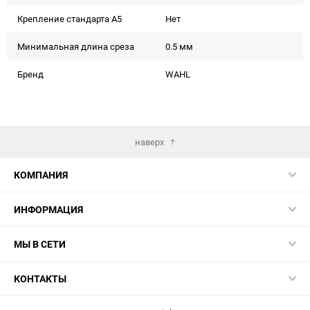
Крепление стандарта А5
Нет
Минимальная длина среза
0.5 мм
Бренд
WAHL
наверх
КОМПАНИЯ
ИНФОРМАЦИЯ
МЫ В СЕТИ
КОНТАКТЫ