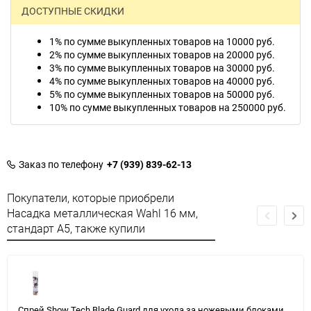
ДОСТУПНЫЕ СКИДКИ
1% по сумме выкупленных товаров на 10000 руб.
2% по сумме выкупленных товаров на 20000 руб.
3% по сумме выкупленных товаров на 30000 руб.
4% по сумме выкупленных товаров на 40000 руб.
5% по сумме выкупленных товаров на 50000 руб.
10% по сумме выкупленных товаров на 250000 руб.
Заказ по телефону
+7 (939) 839-62-13
Покупатели, которые приобрели
Насадка металлическая Wahl 16 мм,
стандарт А5, также купили
Спрей Show Tech Blade Guard для ухода за ножевыми блоками,