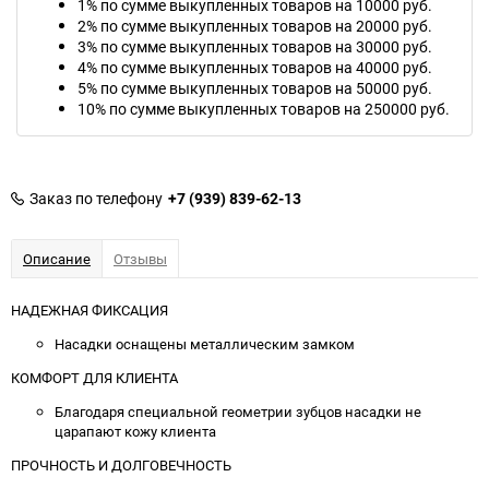
1% по сумме выкупленных товаров на 10000 руб.
2% по сумме выкупленных товаров на 20000 руб.
3% по сумме выкупленных товаров на 30000 руб.
4% по сумме выкупленных товаров на 40000 руб.
5% по сумме выкупленных товаров на 50000 руб.
10% по сумме выкупленных товаров на 250000 руб.
Заказ по телефону
+7 (939) 839-62-13
Описание
Отзывы
НАДЕЖНАЯ ФИКСАЦИЯ
Насадки оснащены металлическим замком
КОМФОРТ ДЛЯ КЛИЕНТА
Благодаря специальной геометрии зубцов насадки не
царапают кожу клиента
ПРОЧНОСТЬ И ДОЛГОВЕЧНОСТЬ