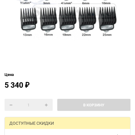
Цена
5 340
₽
В КОРЗИНУ
ДОСТУПНЫЕ СКИДКИ