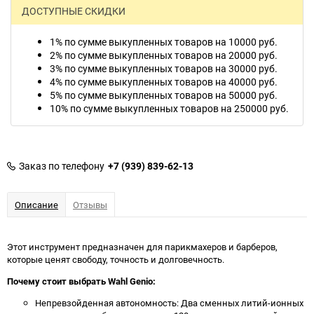
ДОСТУПНЫЕ СКИДКИ
1% по сумме выкупленных товаров на 10000 руб.
2% по сумме выкупленных товаров на 20000 руб.
3% по сумме выкупленных товаров на 30000 руб.
4% по сумме выкупленных товаров на 40000 руб.
5% по сумме выкупленных товаров на 50000 руб.
10% по сумме выкупленных товаров на 250000 руб.
Заказ по телефону
+7 (939) 839-62-13
Описание
Отзывы
Этот инструмент предназначен для парикмахеров и барберов,
которые ценят свободу, точность и долговечность.
Почему стоит выбрать Wahl Genio:
Непревзойденная автономность: Два сменных литий-ионных