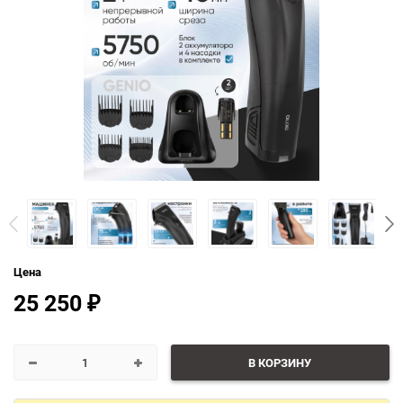
Цена
25 250
₽
В КОРЗИНУ