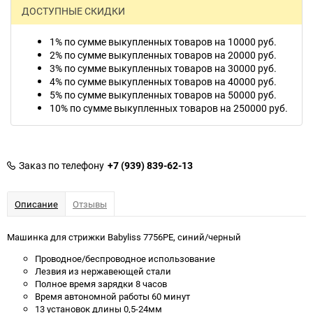
ДОСТУПНЫЕ СКИДКИ
1% по сумме выкупленных товаров на 10000 руб.
2% по сумме выкупленных товаров на 20000 руб.
3% по сумме выкупленных товаров на 30000 руб.
4% по сумме выкупленных товаров на 40000 руб.
5% по сумме выкупленных товаров на 50000 руб.
10% по сумме выкупленных товаров на 250000 руб.
Заказ по телефону
+7 (939) 839-62-13
Описание
Отзывы
Машинка для стрижки Babyliss 7756PE, синий/черный
Проводное/беспроводное использование
Лезвия из нержавеющей стали
Полное время зарядки 8 часов
Время автономной работы 60 минут
13 установок длины 0,5-24мм