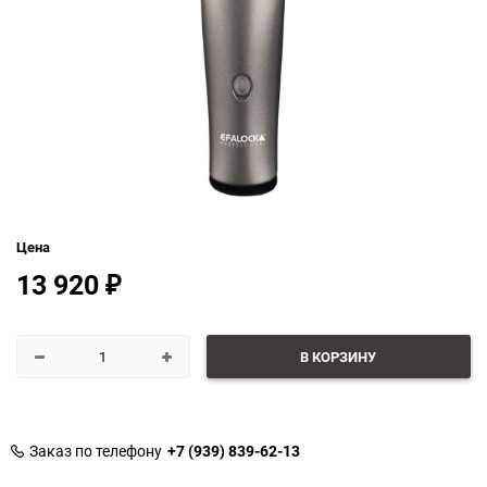
Цена
13 920
₽
В КОРЗИНУ
Заказ по телефону
+7 (939) 839-62-13