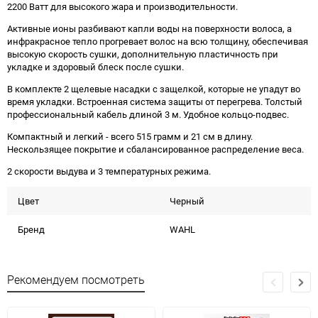
2200 Ватт для высокого жара и производительности.
Активные ионы разбивают капли воды на поверхности волоса, а
инфракрасное тепло прогревает волос на всю толщину, обеспечивая
высокую скорость сушки, дополнительную пластичность при
укладке и здоровый блеск после сушки.
В комплекте 2 щелевые насадки с защелкой, которые не упадут во
время укладки. Встроенная система защиты от перегрева. Толстый
профессиональный кабель длиной 3 м. Удобное кольцо-подвес.
Компактный и легкий - всего 515 грамм и 21 см в длину.
Нескользящее покрытие и сбалансированное распределение веса.
2 скорости выдува и 3 температурных режима.
Цвет
Черный
Бренд
WAHL
Рекомендуем посмотреть