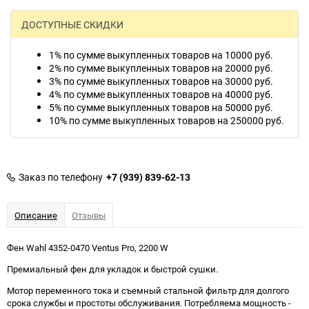
ДОСТУПНЫЕ СКИДКИ
1% по сумме выкупленных товаров на 10000 руб.
2% по сумме выкупленных товаров на 20000 руб.
3% по сумме выкупленных товаров на 30000 руб.
4% по сумме выкупленных товаров на 40000 руб.
5% по сумме выкупленных товаров на 50000 руб.
10% по сумме выкупленных товаров на 250000 руб.
Заказ по телефону
+7 (939) 839-62-13
Описание
Отзывы
Фен Wahl 4352-0470 Ventus Pro, 2200 W
Премиальный фен для укладок и быстрой сушки.
Мотор переменного тока и съемный стальной фильтр для долгого
срока службы и простоты обслуживания. Потребляема мощность -